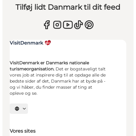
Tilføj lidt Danmark til dit feed
VisitDenmark er Danmarks nationale
turismeorganisation.
Det er bogstaveligt talt
vores job at inspirere dig til at opdage alle de
bedste sider af det, Danmark har at byde på -
og vi håber, du finder masser af ting at
opleve og se.
Vælg sprog
Vores sites