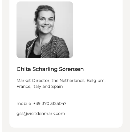
Ghita Scharling Sørensen
Market Director, the Netherlands, Belgium,
France, Italy and Spain
mobile
+39 370 3125047
gss@visitdenmark.com