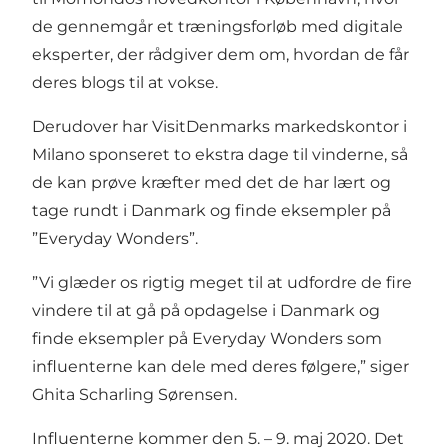
de gennemgår et træningsforløb med digitale
eksperter, der rådgiver dem om, hvordan de får
deres blogs til at vokse.
Derudover har VisitDenmarks markedskontor i
Milano sponseret to ekstra dage til vinderne, så
de kan prøve kræfter med det de har lært og
tage rundt i Danmark og finde eksempler på
”Everyday Wonders”.
”Vi glæder os rigtig meget til at udfordre de fire
vindere til at gå på opdagelse i Danmark og
finde eksempler på Everyday Wonders som
influenterne kan dele med deres følgere,” siger
Ghita Scharling Sørensen.
Influenterne kommer den 5. – 9. maj 2020. Det