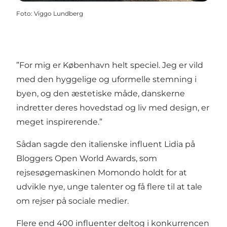
Foto
:
Viggo Lundberg
”For mig er København helt speciel. Jeg er vild
med den hyggelige og uformelle stemning i
byen, og den æstetiske måde, danskerne
indretter deres hovedstad og liv med design, er
meget inspirerende.”
Sådan sagde den italienske influent Lidia på
Bloggers Open World Awards
, som
rejsesøgemaskinen Momondo holdt for at
udvikle nye, unge talenter og få flere til at tale
om rejser på sociale medier.
Flere end 400 influenter deltog i konkurrencen