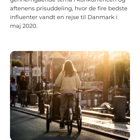
aftenens prisuddeling, hvor de fire bedste
influenter vandt en rejse til Danmark i
maj 2020.